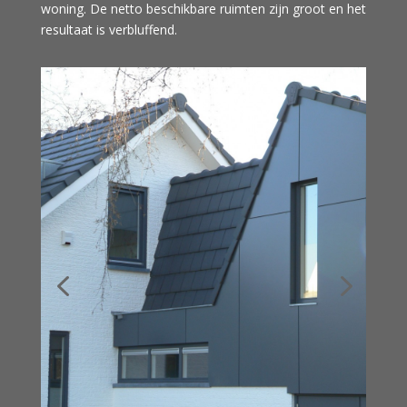
woning. De netto beschikbare ruimten zijn groot en het
resultaat is verbluffend.