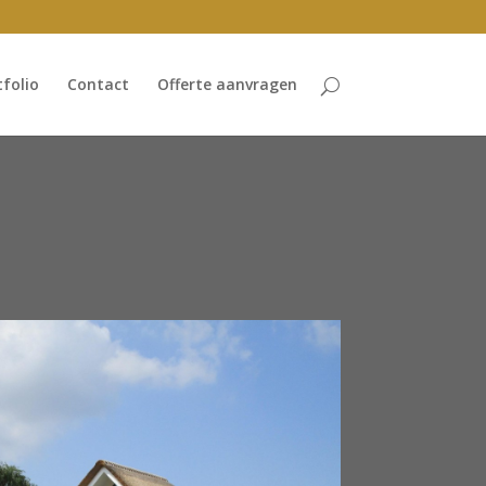
tfolio
Contact
Offerte aanvragen