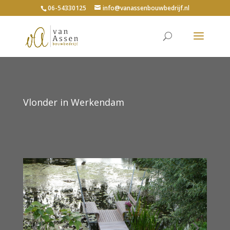
06-54330125
info@vanassenbouwbedrijf.nl
Vlonder in Werkendam