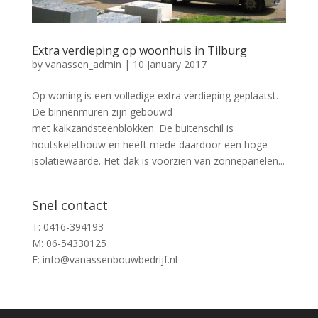
Extra verdieping op woonhuis in Tilburg
by
vanassen_admin
|
10 January 2017
Op woning is een volledige extra verdieping geplaatst.
De binnenmuren zijn gebouwd
met kalkzandsteenblokken. De buitenschil is
houtskeletbouw en heeft mede daardoor een hoge
isolatiewaarde. Het dak is voorzien van zonnepanelen...
Snel contact
T: 0416-394193
M: 06-54330125
E: info@vanassenbouwbedrijf.nl