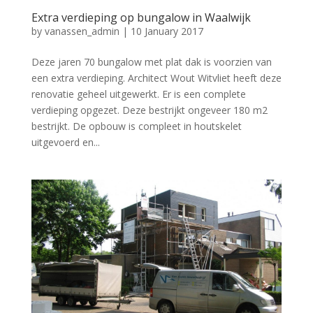
Extra verdieping op bungalow in Waalwijk
by
vanassen_admin
|
10 January 2017
Deze jaren 70 bungalow met plat dak is voorzien van
een extra verdieping. Architect Wout Witvliet heeft deze
renovatie geheel uitgewerkt. Er is een complete
verdieping opgezet. Deze bestrijkt ongeveer 180 m2
bestrijkt. De opbouw is compleet in houtskelet
uitgevoerd en...