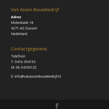
Van Assen Bouwbedrijf
Adres
Molenkade 18
4271 AG Dussen
Nederland
Contactgegevens
Telefoon
T: 0416-394193
M: 06-54330125
E: info@vanassenbouwbedrijf.nl