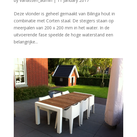
by
vanassen_admin
|
11 January 2017
Deze vlonder is geheel gemaakt van Bilinga hout in
combinatie met Corten staal. De steigers staan op
meerpalen van 200 x 200 mm in het water. In de
uitvoerende fase speelde de hoge waterstand een
belangrijke...